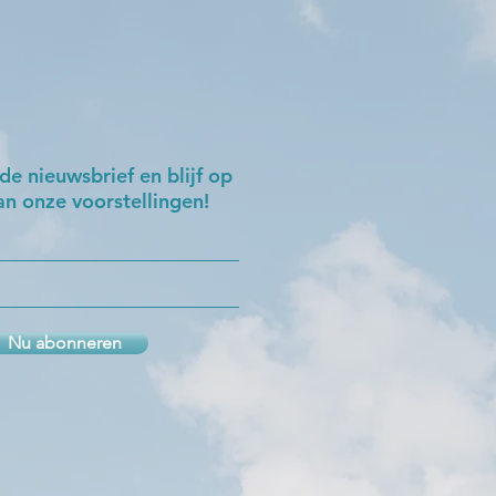
 de nieuwsbrief en blijf op
n onze voorstellingen!
Nu abonneren