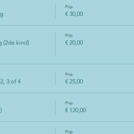
Prijs
ag
€ 30,00
Prijs
(2de kind)
€ 20,00
Prijs
, 3 of 4
€ 25,00
Prijs
)
€ 120,00
Prijs