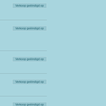
Verkoop geëindigd op
Verkoop geëindigd op
Verkoop geëindigd op
Verkoop geëindigd op
Verkoop geëindigd op