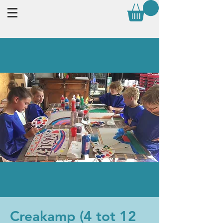
Creakamp (4 tot 12